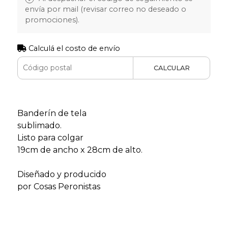
envía por mail (revisar correo no deseado o
promociones).
Calculá el costo de envío
CALCULAR
Banderín de tela
sublimado.
Listo para colgar
19cm de ancho x 28cm de alto.
Diseñado y producido
por Cosas Peronistas