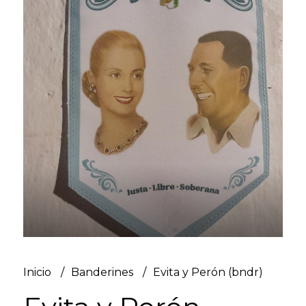
Inicio
Banderines
Evita y Perón (bndr)