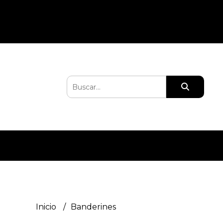
Inicio
Banderines