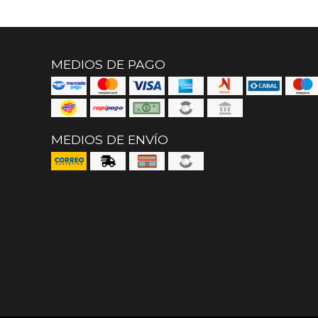
MEDIOS DE PAGO
MEDIOS DE ENVÍO