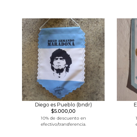
Diego es Pueblo (bndr)
E
$5.000,00
10% de descuento en
efectivo/transferencia.