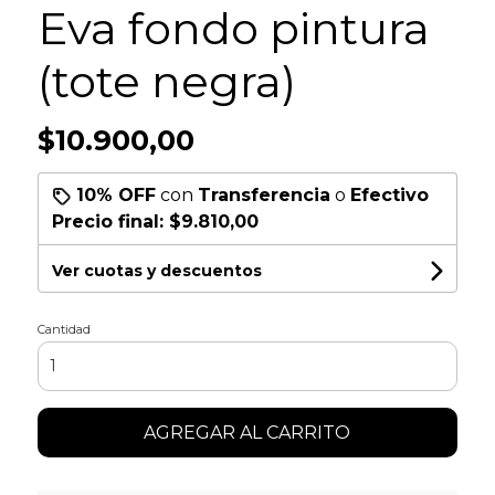
Eva fondo pintura
(tote negra)
$10.900,00
10% OFF
con
Transferencia
o
Efectivo
Precio final:
$9.810,00
Ver cuotas y descuentos
Cantidad
AGREGAR AL CARRITO