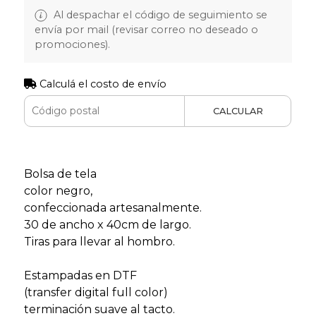
Al despachar el código de seguimiento se
envía por mail (revisar correo no deseado o
promociones).
Calculá el costo de envío
CALCULAR
Bolsa de tela
color negro,
confeccionada artesanalmente.
30 de ancho x 40cm de largo.
Tiras para llevar al hombro.
Estampadas en DTF
(transfer digital full color)
terminación suave al tacto.