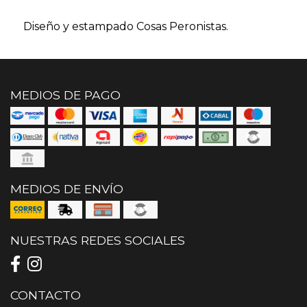
Diseño y estampado Cosas Peronistas.
MEDIOS DE PAGO
MEDIOS DE ENVÍO
NUESTRAS REDES SOCIALES
CONTACTO