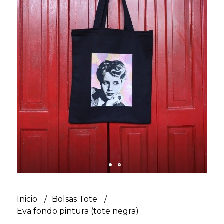
Inicio
Bolsas Tote
Eva fondo pintura (tote negra)