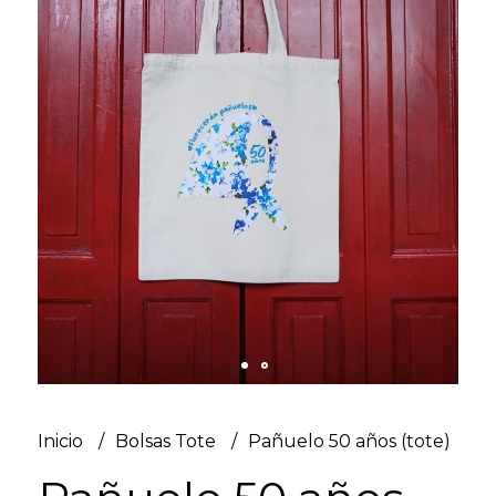
Inicio
Bolsas Tote
Pañuelo 50 años (tote)