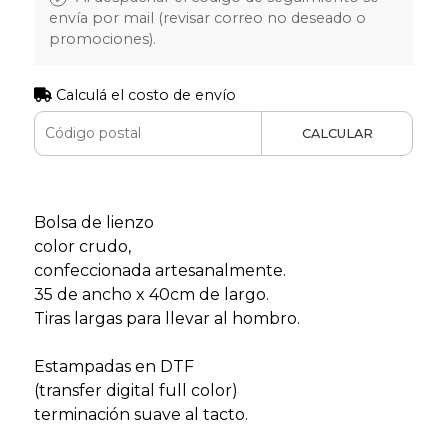
envía por mail (revisar correo no deseado o
promociones).
Calculá el costo de envío
CALCULAR
Bolsa de lienzo
color crudo,
confeccionada artesanalmente.
35 de ancho x 40cm de largo.
Tiras largas para llevar al hombro.
Estampadas en DTF
(transfer digital full color)
terminación suave al tacto.