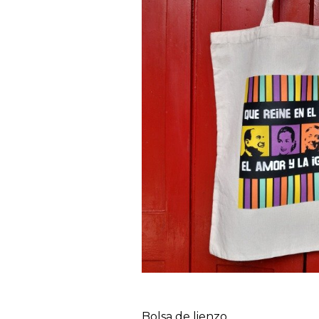
Bolsa de lienzo