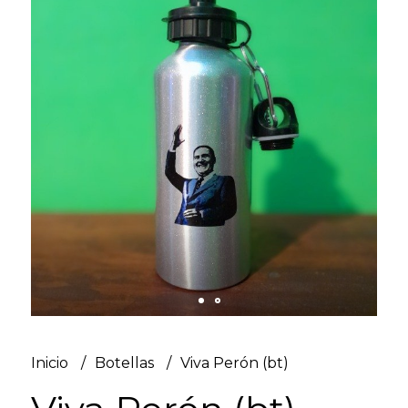
Inicio
Botellas
Viva Perón (bt)