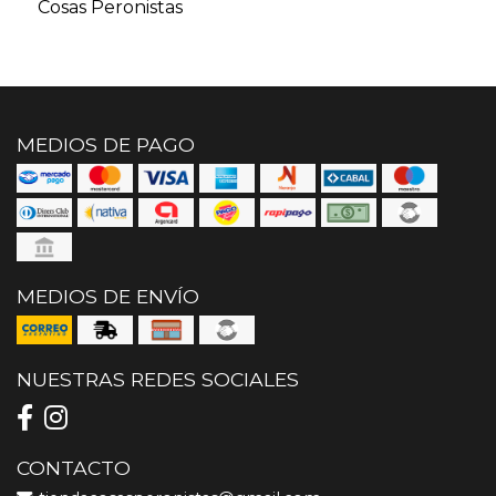
Cosas Peronistas
MEDIOS DE PAGO
MEDIOS DE ENVÍO
NUESTRAS REDES SOCIALES
CONTACTO