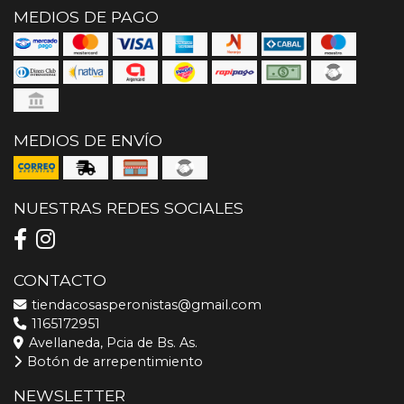
MEDIOS DE PAGO
MEDIOS DE ENVÍO
NUESTRAS REDES SOCIALES
CONTACTO
tiendacosasperonistas@gmail.com
1165172951
Avellaneda, Pcia de Bs. As.
Botón de arrepentimiento
NEWSLETTER