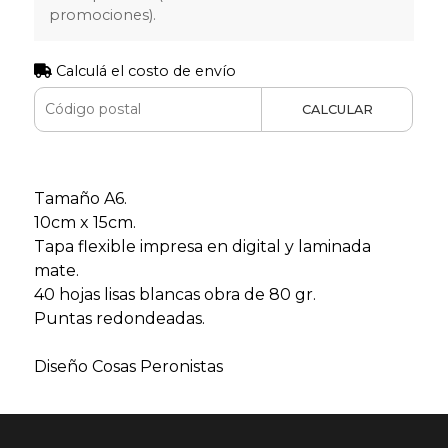
promociones).
Calculá el costo de envío
CALCULAR
Tamaño A6.
10cm x 15cm.
Tapa flexible impresa en digital y laminada
mate.
40 hojas lisas blancas obra de 80 gr.
Puntas redondeadas.
Diseño Cosas Peronistas