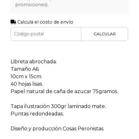
promociones).
Calculá el costo de envío
CALCULAR
Libreta abrochada.
Tamaño A6.
10cm x 15cm.
40 hojas lisas.
Papel natural de caña de azucar 75gramos.
Tapa ilustración 300gr laminado mate.
Puntas redondeadas.
Diseño y producción Cosas Peronistas