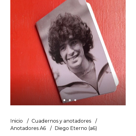
Inicio
Cuadernos y anotadores
Anotadores A6
Diego Eterno (a6)