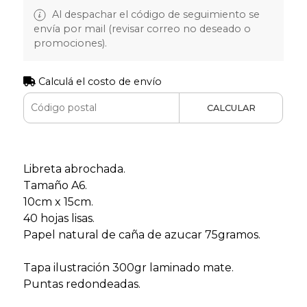
Al despachar el código de seguimiento se
envía por mail (revisar correo no deseado o
promociones).
Calculá el costo de envío
CALCULAR
Libreta abrochada.
Tamaño A6.
10cm x 15cm.
40 hojas lisas.
Papel natural de caña de azucar 75gramos.
Tapa ilustración 300gr laminado mate.
Puntas redondeadas.