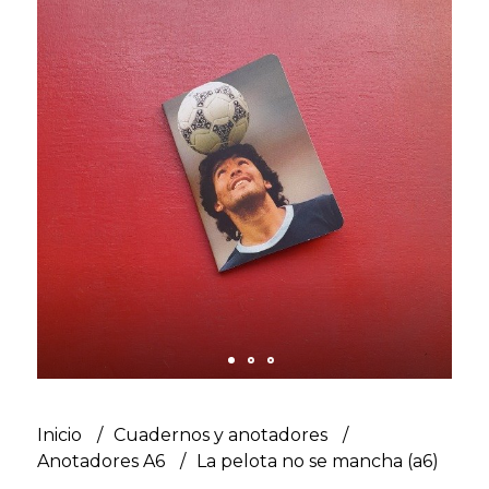
Inicio
Cuadernos y anotadores
Anotadores A6
La pelota no se mancha (a6)