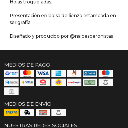
Hojas troqueladas.
Presentación en bolsa de lienzo estampada en
serigrafía.
Diseñado y producido por @naipesperonistas
MEDIOS DE PAGO
MEDIOS DE ENVÍO
NUESTRAS REDES SOCIALES