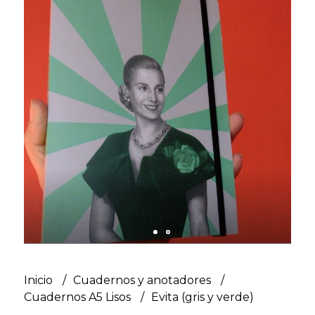
Inicio
Cuadernos y anotadores
Cuadernos A5 Lisos
Evita (gris y verde)