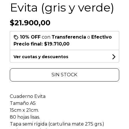
Evita (gris y verde)
$21.900,00
10% OFF
con
Transferencia
o
Efectivo
Precio final:
$19.710,00
Ver cuotas y descuentos
SIN STOCK
Cuaderno Evita
Tamaño A5
15cm x 21cm.
80 hojas lisas.
Tapa semi rígida (cartulina mate 275 grs.)