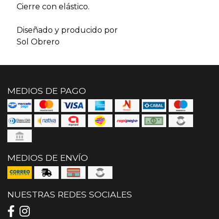
Cierre con elástico.
Diseñado y producido por
Sol Obrero
MEDIOS DE PAGO
MEDIOS DE ENVÍO
NUESTRAS REDES SOCIALES