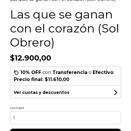
Las que se ganan
con el corazón (Sol
Obrero)
$12.900,00
10% OFF
con
Transferencia
o
Efectivo
Precio final:
$11.610,00
Ver cuotas y descuentos
Cantidad