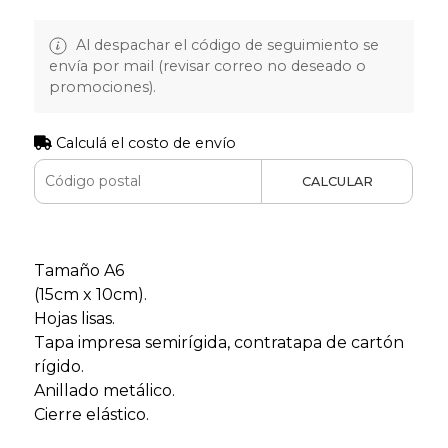
Al despachar el código de seguimiento se
envía por mail (revisar correo no deseado o
promociones).
Calculá el costo de envío
CALCULAR
Tamaño A6
(15cm x 10cm).
Hojas lisas.
Tapa impresa semirígida, contratapa de cartón
rígido.
Anillado metálico.
Cierre elástico.