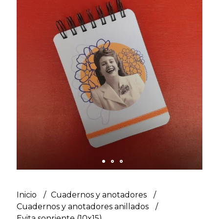
Inicio
Cuadernos y anotadores
Cuadernos y anotadores anillados
Evita sonriente (10x15)