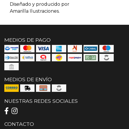
Diseñado y producido por
Amarilla Ilustraciones.
MEDIOS DE PAGO
MEDIOS DE ENVÍO
NUESTRAS REDES SOCIALES
CONTACTO