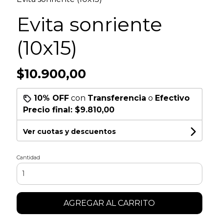
Evita sonriente
(10x15)
$10.900,00
10% OFF
con
Transferencia
o
Efectivo
Precio final:
$9.810,00
Ver cuotas y descuentos
Cantidad
AGREGAR AL CARRITO