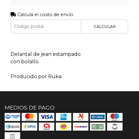
Calculá el costo de envío
CALCULAR
Delantal de jean estampado
con bolsillo.
Producido por Ruka
MEDIOS DE PAGO