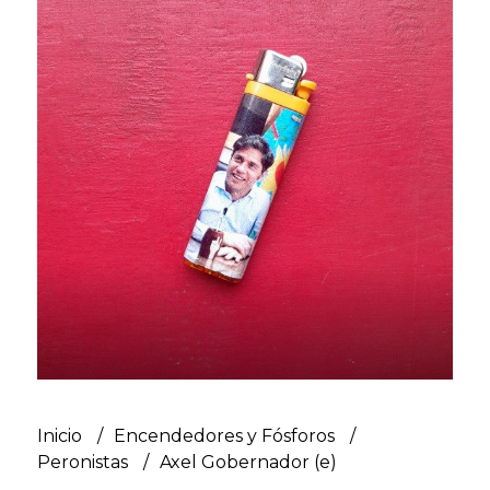
Inicio
Encendedores y Fósforos
Peronistas
Axel Gobernador (e)