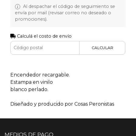
Al despachar el código de seguimiento se
envía por mail (revisar correo no deseado o
promociones).
Calculá el costo de envío
CALCULAR
Encendedor recargable.
Estampa en vinilo
blanco perlado.
Diseñado y producido por Cosas Peronistas
MEDIOS DE PAGO