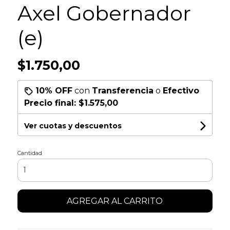
Axel Gobernador
(e)
$1.750,00
10% OFF
con
Transferencia
o
Efectivo
Precio final:
$1.575,00
Ver cuotas y descuentos
Cantidad
AGREGAR AL CARRITO