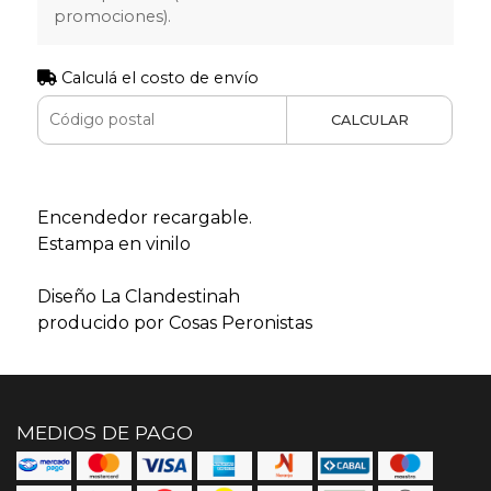
promociones).
Calculá el costo de envío
CALCULAR
Encendedor recargable.
Estampa en vinilo
Diseño La Clandestinah
producido por Cosas Peronistas
MEDIOS DE PAGO