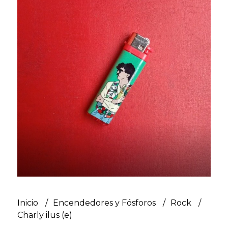
Inicio
Encendedores y Fósforos
Rock
Charly ilus (e)