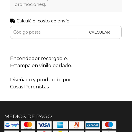
promociones).
Calculá el costo de envío
CALCULAR
Encendedor recargable.
Estampa en vinilo perlado.
Diseñado y producido por
Cosas Peronistas
MEDIOS DE PAGO