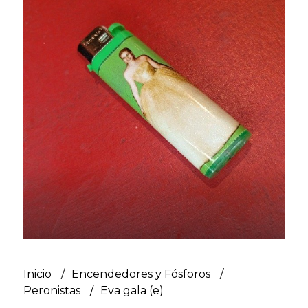
Inicio
Encendedores y Fósforos
Peronistas
Eva gala (e)