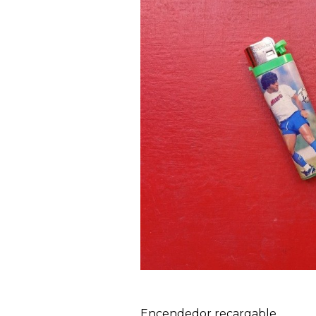
Encendedor recargable.