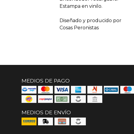
Estampa en vinilo.
Diseñado y producido por
Cosas Peronistas
MEDIOS DE PAGO
MEDIOS DE ENVÍO