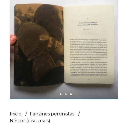
Inicio
Fanzines peronistas
Néstor (discursos)