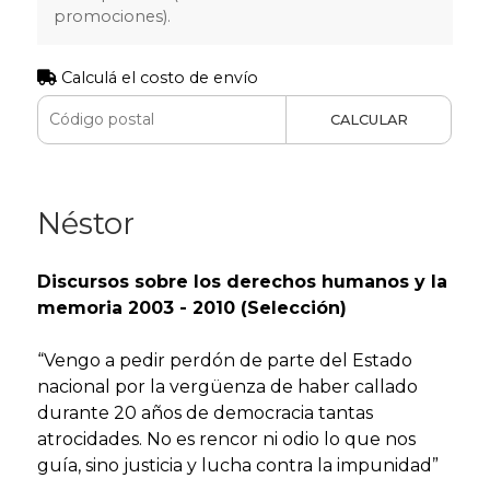
promociones).
Calculá el costo de envío
CALCULAR
Néstor
Discursos sobre los derechos humanos y la
memoria 2003 - 2010 (Selección)
“Vengo a pedir perdón de parte del Estado
nacional por la vergüenza de haber callado
durante 20 años de democracia tantas
atrocidades. No es rencor ni odio lo que nos
guía, sino justicia y lucha contra la impunidad”