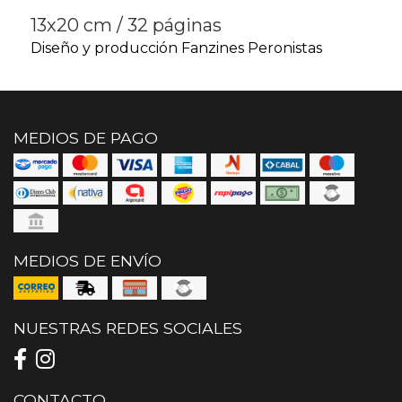
13x20 cm / 32 páginas
Diseño y producción Fanzines Peronistas
MEDIOS DE PAGO
MEDIOS DE ENVÍO
NUESTRAS REDES SOCIALES
CONTACTO