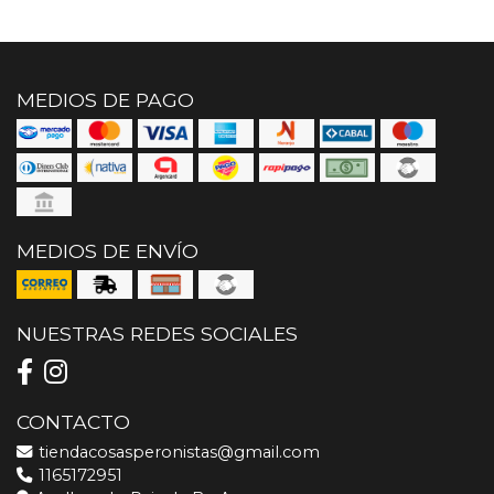
MEDIOS DE PAGO
MEDIOS DE ENVÍO
NUESTRAS REDES SOCIALES
CONTACTO
tiendacosasperonistas@gmail.com
1165172951