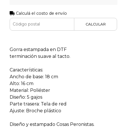
Calculá el costo de envío
CALCULAR
Gorra estampada en DTF
terminación suave al tacto.
Características:
Ancho de base: 18 cm
Alto: 16 cm
Material: Poliéster
Diseño: 5 gajos
Parte trasera: Tela de red
Ajuste: Broche plástico
Diseño y estampado Cosas Peronistas.