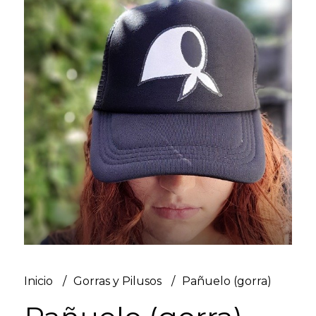
Inicio
Gorras y Pilusos
Pañuelo (gorra)