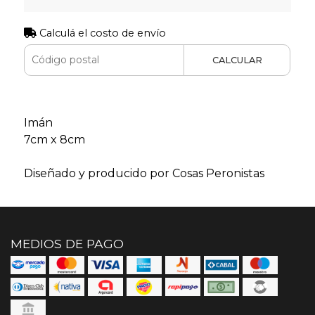
Calculá el costo de envío
CALCULAR
Imán
7cm x 8cm
Diseñado y producido por Cosas Peronistas
MEDIOS DE PAGO