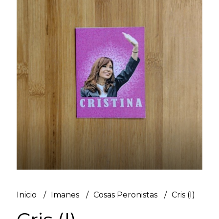
Inicio
Imanes
Cosas Peronistas
Cris (I)