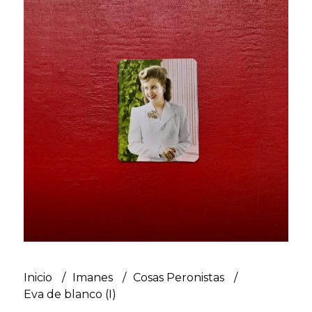
Inicio
Imanes
Cosas Peronistas
Eva de blanco (I)