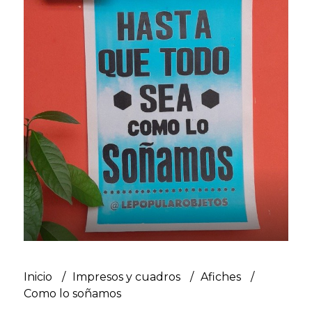
Inicio
Impresos y cuadros
Afiches
Como lo soñamos