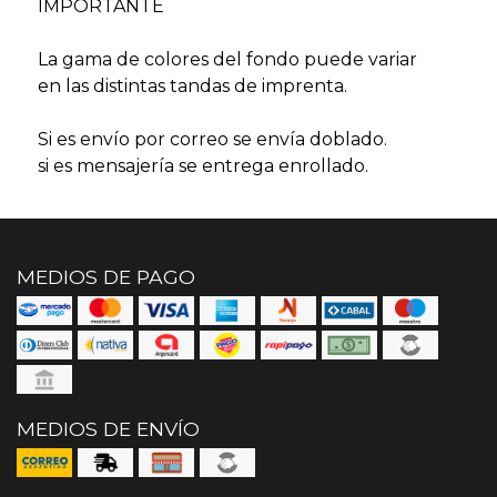
IMPORTANTE
La gama de colores del fondo puede variar
en las distintas tandas de imprenta.
Si es envío por correo se envía doblado.
si es mensajería se entrega enrollado.
MEDIOS DE PAGO
MEDIOS DE ENVÍO