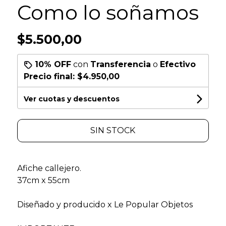
Como lo soñamos
$5.500,00
10% OFF
con
Transferencia
o
Efectivo
Precio final:
$4.950,00
Ver cuotas y descuentos
SIN STOCK
Afiche callejero.
37cm x 55cm
Diseñado y producido x Le Popular Objetos