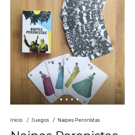
Inicio
Juegos
Naipes Peronistas