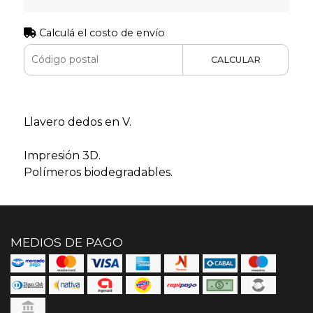
Calculá el costo de envío
CALCULAR
Llavero dedos en V.
Impresión 3D.
Polímeros biodegradables.
MEDIOS DE PAGO