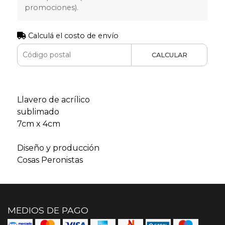
promociones).
Calculá el costo de envío
CALCULAR
Llavero de acrílico
sublimado
7cm x 4cm
Diseño y producción
Cosas Peronistas
MEDIOS DE PAGO