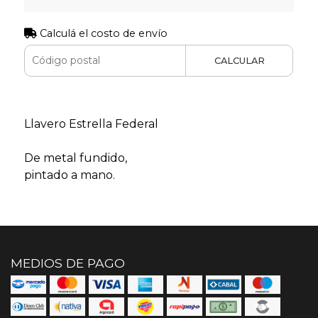
Calculá el costo de envío
CALCULAR
Llavero Estrella Federal
De metal fundido,
pintado a mano.
MEDIOS DE PAGO