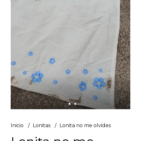
Inicio
Lonitas
Lonita no me olvides