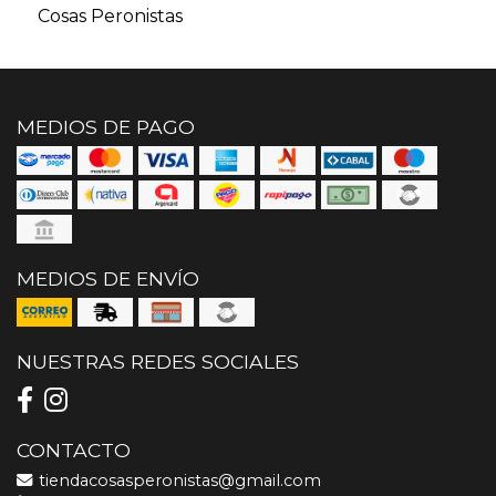
Cosas Peronistas
MEDIOS DE PAGO
MEDIOS DE ENVÍO
NUESTRAS REDES SOCIALES
CONTACTO
tiendacosasperonistas@gmail.com