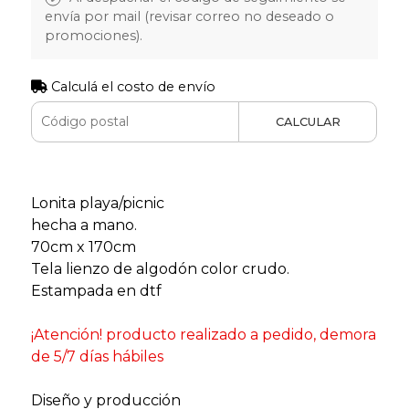
envía por mail (revisar correo no deseado o
promociones).
Calculá el costo de envío
CALCULAR
Lonita playa/picnic
hecha a mano.
70cm x 170cm
Tela lienzo de algodón color crudo.
Estampada en dtf
¡Atención! producto realizado a pedido, demora
de 5/7 días hábiles
Diseño y producción