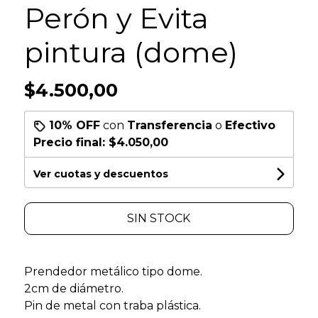
Perón y Evita
pintura (dome)
$4.500,00
10% OFF
con
Transferencia
o
Efectivo
Precio final:
$4.050,00
Ver cuotas y descuentos
SIN STOCK
Prendedor metálico tipo dome.
2cm de diámetro.
Pin de metal con traba plástica.