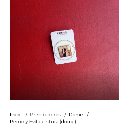
Inicio
Prendedores
Dome
Perón y Evita pintura (dome)