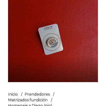
Inicio
Prendedores
Matrizados fundición
Homenaje a Diego (pin)