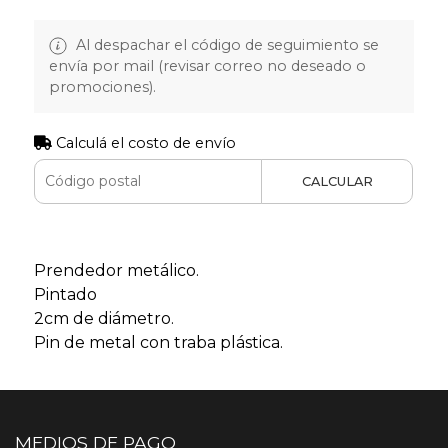
Al despachar el código de seguimiento se
envía por mail (revisar correo no deseado o
promociones).
Calculá el costo de envío
CALCULAR
Prendedor metálico.
Pintado
2cm de diámetro.
Pin de metal con traba plástica.
MEDIOS DE PAGO