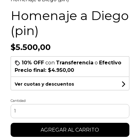
Homenaje a Diego
(pin)
$5.500,00
10% OFF
con
Transferencia
o
Efectivo
Precio final:
$4.950,00
Ver cuotas y descuentos
Cantidad
AGREGAR AL CARRITO