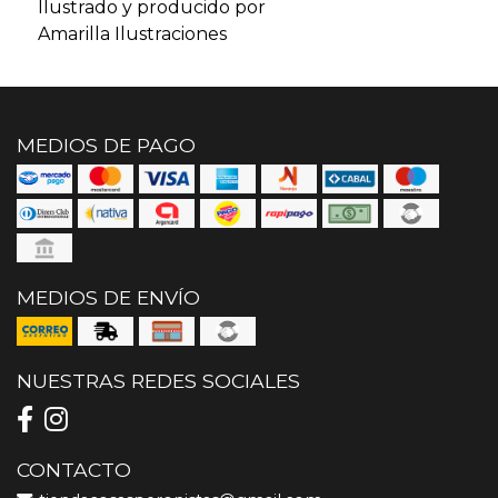
Ilustrado y producido por
Amarilla Ilustraciones
MEDIOS DE PAGO
MEDIOS DE ENVÍO
NUESTRAS REDES SOCIALES
CONTACTO