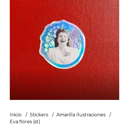
Inicio
Stickers
Amarilla Ilustraciones
Eva flores (st)