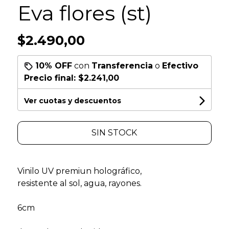
Eva flores (st)
$2.490,00
10% OFF
con
Transferencia
o
Efectivo
Precio final:
$2.241,00
Ver cuotas y descuentos
SIN STOCK
Vinilo UV premiun holográfico,
resistente al sol, agua, rayones.
6cm