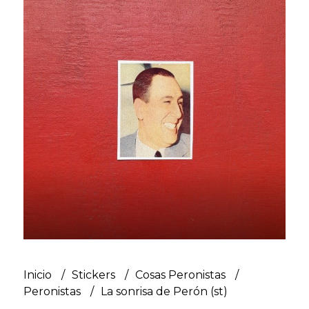
Inicio
Stickers
Cosas Peronistas
Peronistas
La sonrisa de Perón (st)