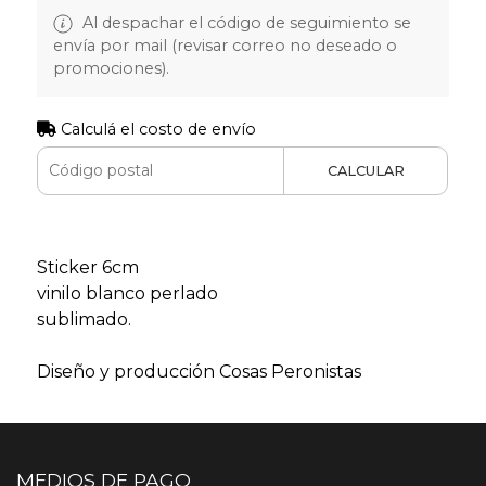
Al despachar el código de seguimiento se
envía por mail (revisar correo no deseado o
promociones).
Calculá el costo de envío
CALCULAR
Sticker 6cm
vinilo blanco perlado
sublimado.
Diseño y producción Cosas Peronistas
MEDIOS DE PAGO