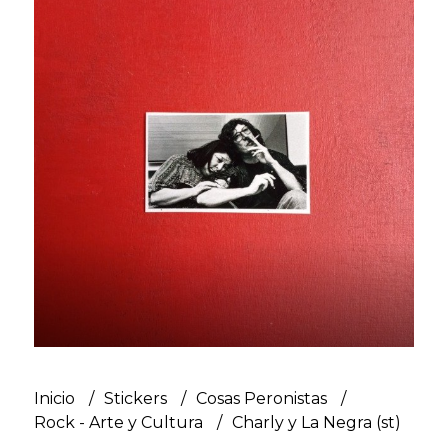
Inicio
Stickers
Cosas Peronistas
Rock - Arte y Cultura
Charly y La Negra (st)