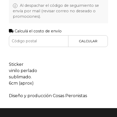
Al despachar el código de seguimiento se
envía por mail (revisar correo no deseado o
promociones).
Calculá el costo de envío
CALCULAR
Sticker
vinilo perlado
sublimado.
6cm (aprox)
Diseño y producción Cosas Peronistas