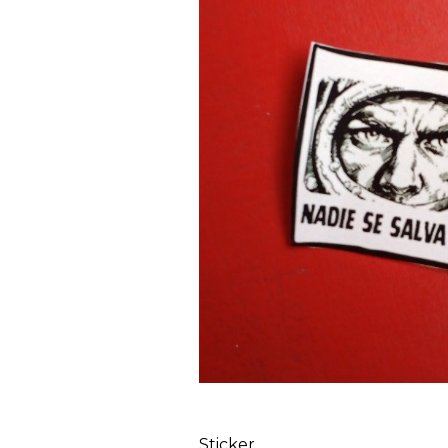
Sticker