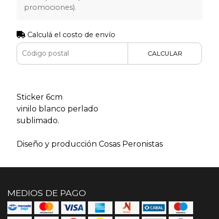
promociones).
Calculá el costo de envío
CALCULAR
Sticker 6cm
vinilo blanco perlado
sublimado.
Diseño y producción Cosas Peronistas
MEDIOS DE PAGO