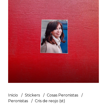
Inicio
Stickers
Cosas Peronistas
Peronistas
Cris de reojo (st)