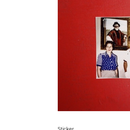
Sticker