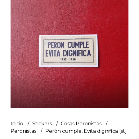
Inicio
Stickers
Cosas Peronistas
Peronistas
Perón cumple, Evita dignifica (st)