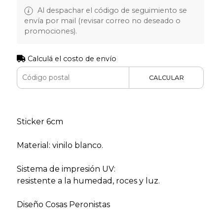
Al despachar el código de seguimiento se
envía por mail (revisar correo no deseado o
promociones).
Calculá el costo de envío
CALCULAR
Sticker 6cm
Material: vinilo blanco.
Sistema de impresión UV:
resistente a la humedad, roces y luz.
Diseño Cosas Peronistas