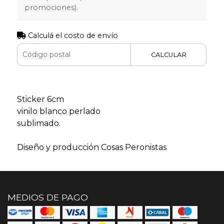
promociones).
Calculá el costo de envío
CALCULAR
Sticker 6cm
vinilo blanco perlado
sublimado.
Diseño y producción Cosas Peronistas
MEDIOS DE PAGO