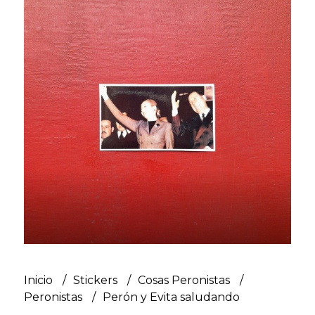
Inicio
Stickers
Cosas Peronistas
Peronistas
Perón y Evita saludando