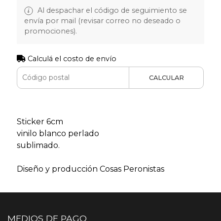
Al despachar el código de seguimiento se
envía por mail (revisar correo no deseado o
promociones).
Calculá el costo de envío
CALCULAR
Sticker 6cm
vinilo blanco perlado
sublimado.
Diseño y producción Cosas Peronistas
MEDIOS DE PAGO