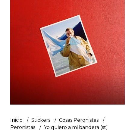
Inicio
Stickers
Cosas Peronistas
Peronistas
Yo quiero a mi bandera (st)