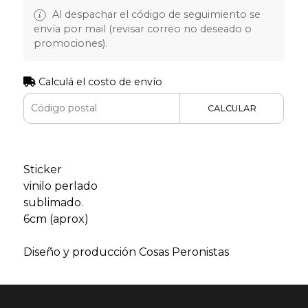
Al despachar el código de seguimiento se
envía por mail (revisar correo no deseado o
promociones).
Calculá el costo de envío
CALCULAR
Sticker
vinilo perlado
sublimado.
6cm (aprox)
Diseño y producción Cosas Peronistas