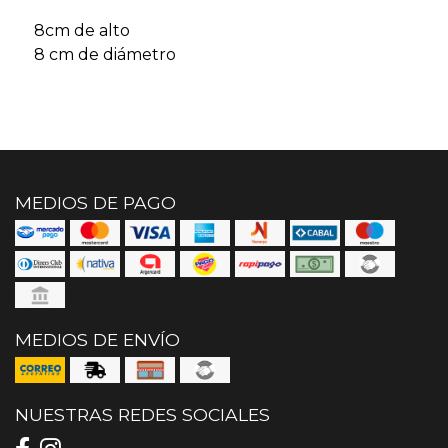
8cm de alto
8 cm de diámetro
MEDIOS DE PAGO
MEDIOS DE ENVÍO
NUESTRAS REDES SOCIALES