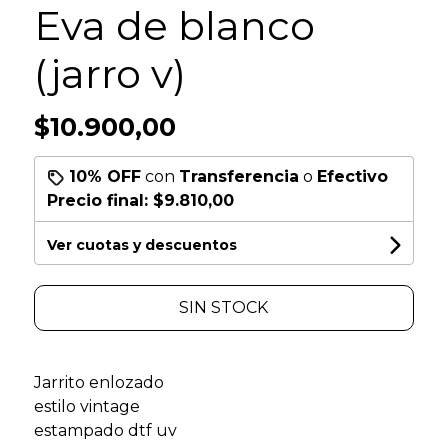
Eva de blanco
(jarro v)
$10.900,00
10% OFF
con
Transferencia
o
Efectivo
Precio final:
$9.810,00
Ver cuotas y descuentos
SIN STOCK
Jarrito enlozado
estilo vintage
estampado dtf uv