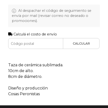
Al despachar el código de seguimiento se
envía por mail (revisar correo no deseado o
promociones).
Calculá el costo de envío
CALCULAR
Taza de cerámica sublimada.
10cm de alto.
8cm de diámetro.
Diseño y producción
Cosas Peronistas