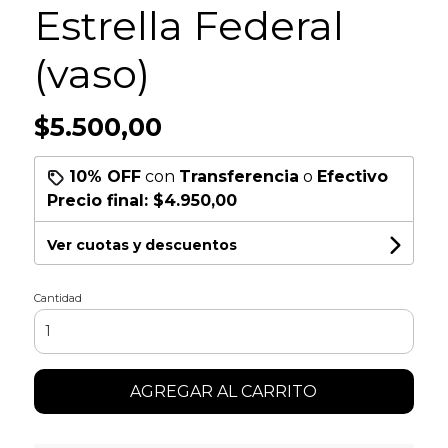
Estrella Federal
(vaso)
$5.500,00
10% OFF
con
Transferencia
o
Efectivo
Precio final:
$4.950,00
Ver cuotas y descuentos
Cantidad
AGREGAR AL CARRITO