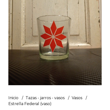
Inicio
Tazas - jarros - vasos
Vasos
Estrella Federal (vaso)