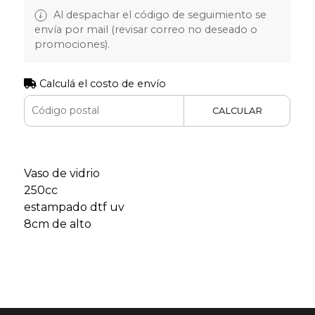
Al despachar el código de seguimiento se
envía por mail (revisar correo no deseado o
promociones).
Calculá el costo de envío
CALCULAR
Vaso de vidrio
250cc
estampado dtf uv
8cm de alto